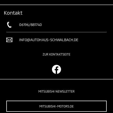
Kontakt
06196/881740
INFO@AUTOHAUS-SCHWALBACH.DE
ZUR KONTAKTSEITE
MITSUBISHI NEWSLETTER
MITSUBISHI-MOTORS.DE