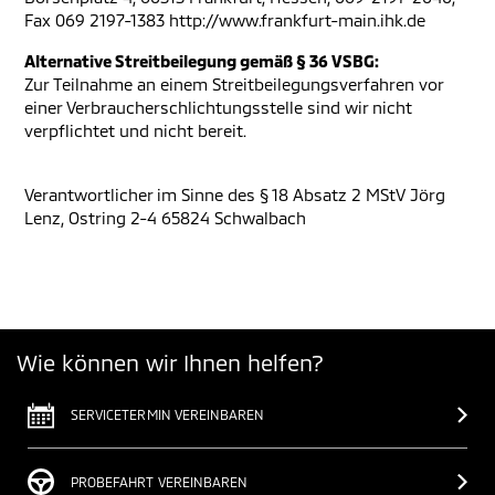
Fax 069 2197-1383 http://www.frankfurt-main.ihk.de
Alternative Streitbeilegung gemäß § 36 VSBG:
Zur Teilnahme an einem Streitbeilegungsverfahren vor
einer Verbraucherschlichtungsstelle sind wir nicht
verpflichtet und nicht bereit.
Verantwortlicher im Sinne des § 18 Absatz 2 MStV Jörg
Lenz, Ostring 2-4 65824 Schwalbach
Wie können wir Ihnen helfen?
SERVICETERMIN VEREINBAREN
PROBEFAHRT VEREINBAREN