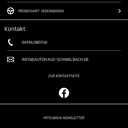
PROBEFAHRT VEREINBAREN
Kontakt
06196/881740
INFO@AUTOHAUS-SCHWALBACH.DE
ZUR KONTAKTSEITE
MITSUBISHI NEWSLETTER